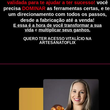
validada para te ajudar a ter sucesso!
você
precisa
DOMINAR
as ferramentas certas, e te
um direcionamento com todos os passos,
desde a fabricação até a venda!
E essa é a hora de você transformar a sua
vida
e
multiplicar seus ganhos.
QUERO TER ACESSO VITALÍCIO NA
ARTESANATOFLIX