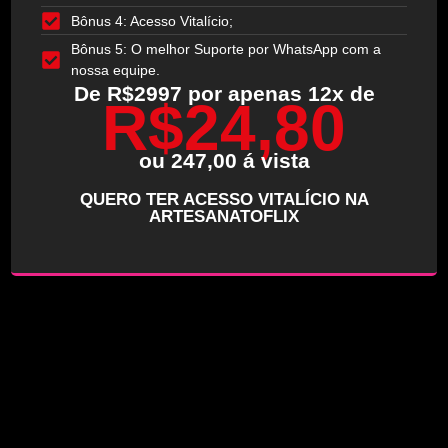
Bônus 4: Acesso Vitalício;
Bônus 5: O melhor Suporte por WhatsApp com a
nossa equipe.
De R$2997 por apenas 12x de
R$24,80
ou 247,00 á vista
QUERO TER ACESSO VITALÍCIO NA
ARTESANATOFLIX