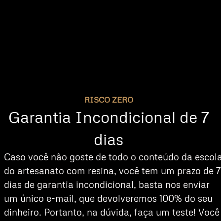
RISCO ZERO
Garantia Incondicional de 7
dias
Caso você não goste de todo o conteúdo da escol
do artesanato com resina, você tem um prazo de 7
dias de garantia incondicional, basta nos enviar
um único e-mail, que devolveremos 100% do seu
dinheiro. Portanto, na dúvida, faça um teste! Você