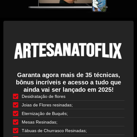
Garanta agora mais de 35 técnicas,
bônus incríveis e acesso a tudo que
ainda vai ser lançado em 2025!
Desidratação de flores
Joias de Flores resinadas;
Eternização de Buquês;
Mesas Resinadas;
Tábuas de Churrasco Resinadas;