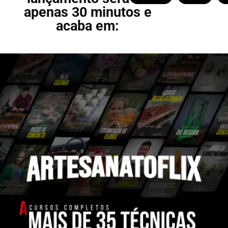
apenas 30 minutos e
acaba em: