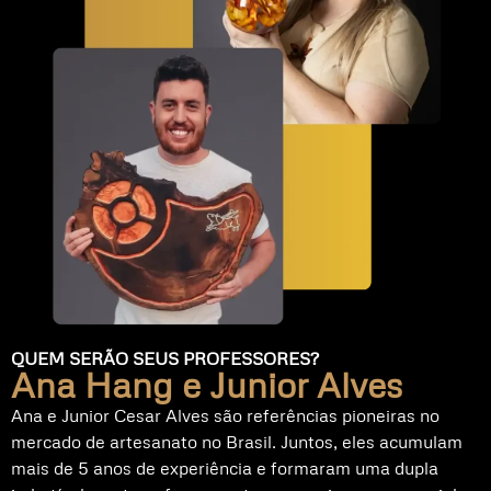
QUEM SERÃO SEUS PROFESSORES?
Ana Hang e Junior Alves
Ana e Junior Cesar Alves são referências pioneiras no
mercado de artesanato no Brasil. Juntos, eles acumulam
mais de 5 anos de experiência e formaram uma dupla