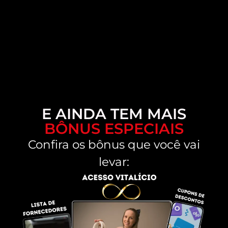
E AINDA TEM MAIS
BÔNUS ESPECIAIS
Confira os bônus que você vai
levar: