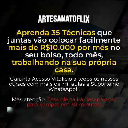
Aprenda 35 Técnicas
que
juntas vão colocar facilmente
mais de R$10.000 por mês
no
seu bolso, todo mês,
trabalhando na sua própria
casa
.
Garanta Acesso Vitalício a todos os nossos
cursos com mais de Mil aulas e Suporte no
WhatsApp! !
Mas atenção:
Essa oferta irá desaparecer
para sempre em 30 minutos!