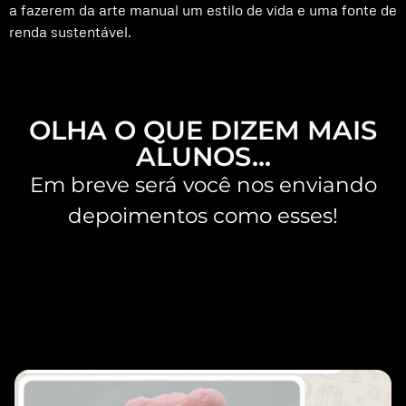
a fazerem da arte manual um estilo de vida e uma fonte de
renda sustentável.
OLHA O QUE DIZEM MAIS
ALUNOS...
Em breve será você nos enviando
depoimentos como esses!