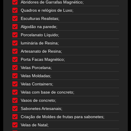
Abridores de Garrafas Magnético;
Quadros e relógios de Luxo;
Esculturas Realistas;
Algodão na parede;
Porcelanato Líquido;
luminária de Resina;
Artesanato de Resina;
Porta Facas Magnético;
Velas Porcelana;
Velas Moldadas;
Velas Containers;
Velas com base de concreto;
Vasos de concreto;
Sabonetes Artesanais;
Criação de Moldes de frutas para sabonetes;
Velas de Natal;