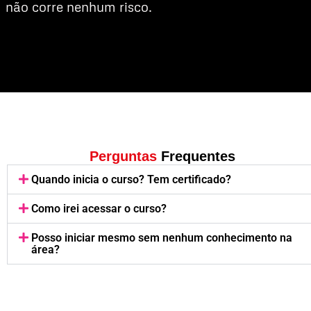
não corre nenhum risco.
Perguntas
Frequentes
Quando inicia o curso? Tem certificado?
Como irei acessar o curso?
Posso iniciar mesmo sem nenhum conhecimento na
área?