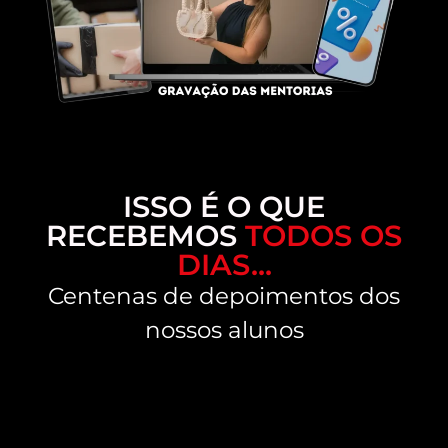
ISSO É O QUE
RECEBEMOS
TODOS OS
DIAS...
Centenas de depoimentos dos
nossos alunos