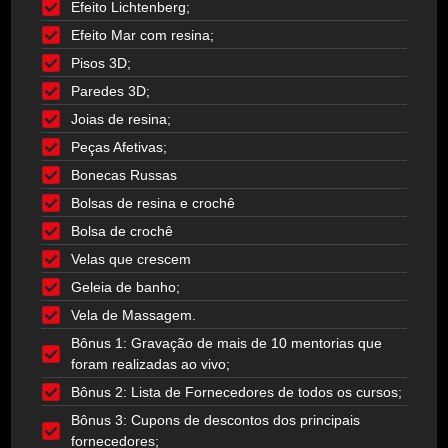
Efeito Lichtenberg;
Efeito Mar com resina;
Pisos 3D;
Paredes 3D;
Joias de resina;
Peças Afetivas;
Bonecas Russas
Bolsas de resina e crochê
Bolsa de crochê
Velas que crescem
Geleia de banho;
Vela de Massagem.
Bônus 1: Gravação de mais de 10 mentorias que
foram realizadas ao vivo;
Bônus 2: Lista de Fornecedores de todos os cursos;
Bônus 3: Cupons de descontos dos principais
fornecedores;